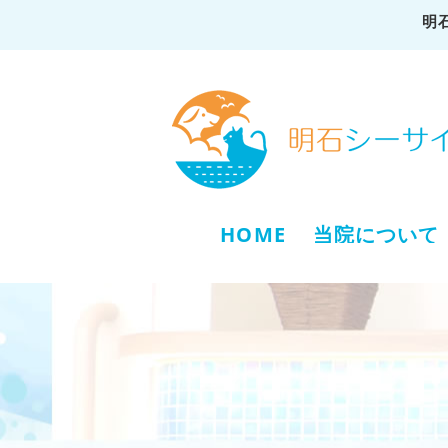
明
HOME
当院について