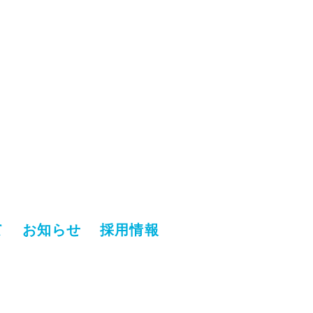
て
お知らせ
採用情報