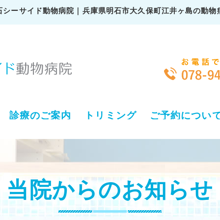
石シーサイド動物病院｜兵庫県明石市大久保町江井ヶ島の動物
診療のご案内
トリミング
ご予約につい
当院からのお知らせ