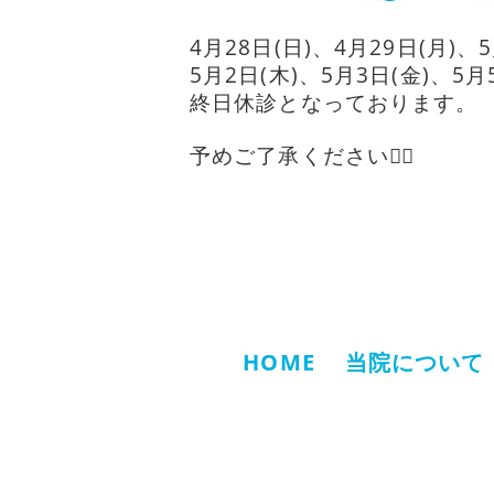
4月28日(日)、4月29日(月)
5月2日(木)、5月3日(金)、5
終日休診となっております。
予めご了承ください🙇‍♀️
HOME
当院について