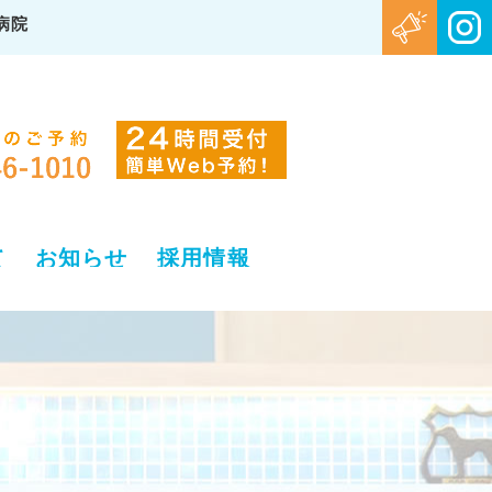
病院
て
お知らせ
採用情報