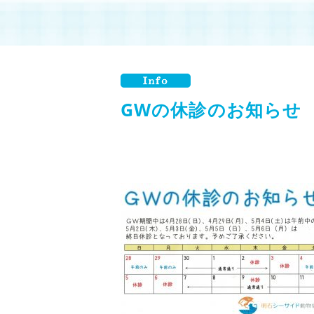
GWの休診のお知らせ