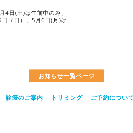
、5月4日(土)は午前中のみ、
月5日（日）、5月6日(月)は
お知らせ一覧ページ
診療のご案内
トリミング
ご予約につい