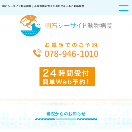
明石シーサイド動物病院｜兵庫県明石市大久保町江井ヶ島の動物病院
当院からのお知らせ