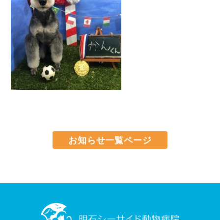
お知らせ一覧ページ