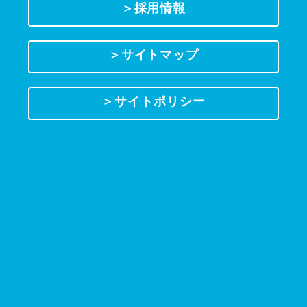
＞採用情報
＞サイトマップ
＞サイトポリシー