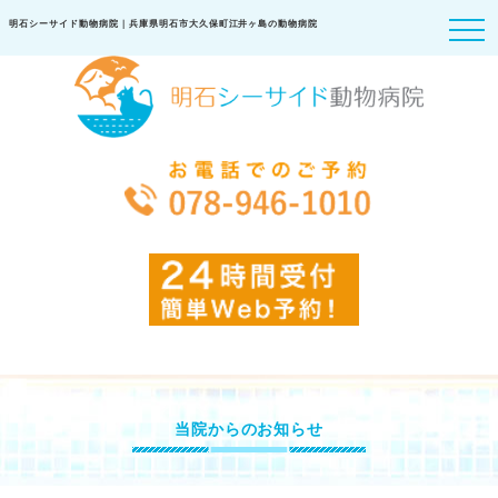
明石シーサイド動物病院｜兵庫県明石市大久保町江井ヶ島の動物病院
当院からのお知らせ