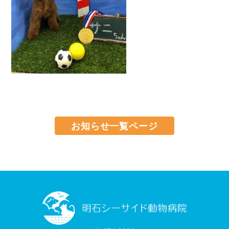
お知らせ一覧ページ