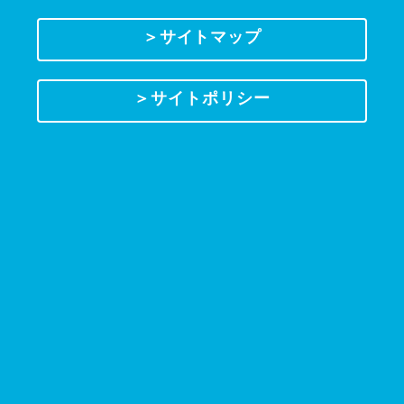
＞サイトマップ
＞サイトポリシー