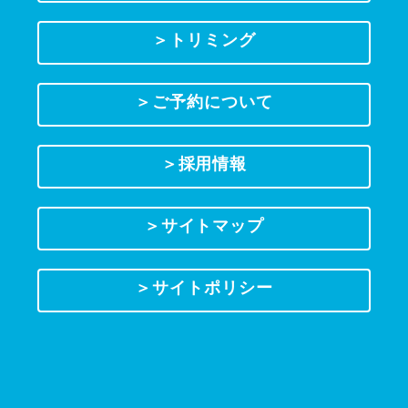
＞トリミング
＞ご予約について
＞採用情報
＞サイトマップ
＞サイトポリシー