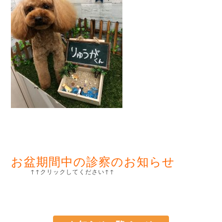
お盆期間中の診察のお知らせ
↑↑クリックしてください↑↑