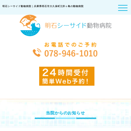
明石シーサイド動物病院｜兵庫県明石市大久保町江井ヶ島の動物病院
当院からのお知らせ