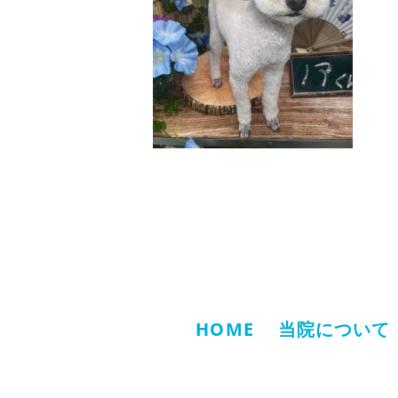
HOME
当院について