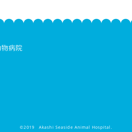
©2019 Akashi Seaside Animal Hospital.