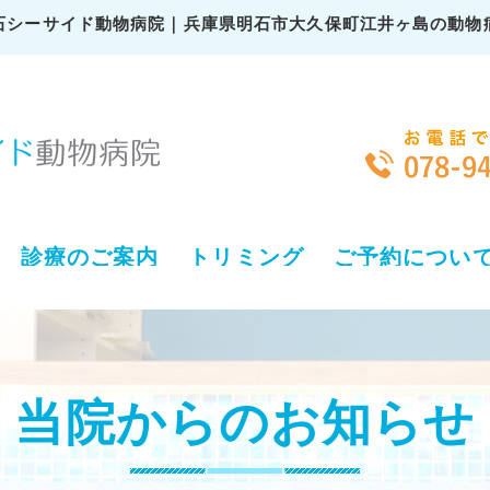
石シーサイド動物病院｜兵庫県明石市大久保町江井ヶ島の動物
診療のご案内
トリミング
ご予約につい
当院からのお知らせ