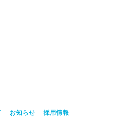
て
お知らせ
採用情報