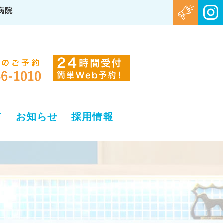
病院
て
お知らせ
採用情報