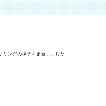
リミングの様子を更新しました