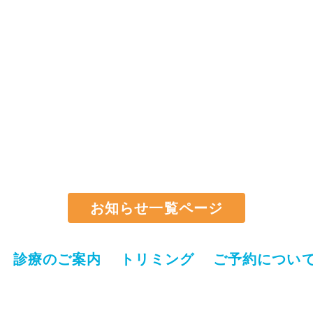
お知らせ一覧ページ
診療のご案内
トリミング
ご予約につい