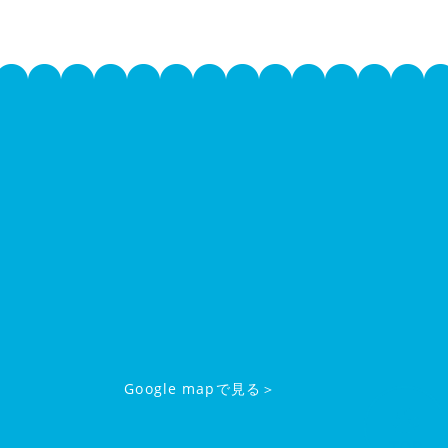
Google mapで見る＞