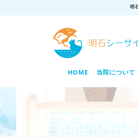
明
HOME
当院について