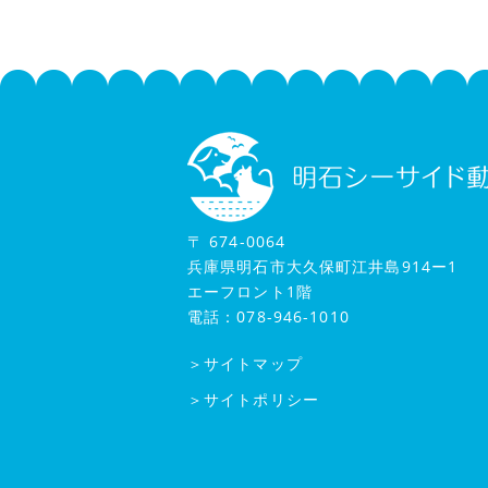
〒 674-0064
兵庫県明石市大久保町江井島914ー1
エーフロント1階
電話：078-946-1010
＞サイトマップ
＞サイトポリシー