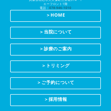
エーフロント1階
電話：
078-946-1010
＞HOME
＞当院について
＞診療のご案内
＞トリミング
＞ご予約について
＞採用情報