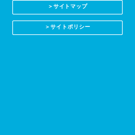
＞サイトマップ
＞サイトポリシー