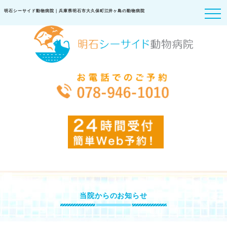
明石シーサイド動物病院｜兵庫県明石市大久保町江井ヶ島の動物病院
当院からのお知らせ