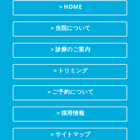
＞HOME
＞当院について
＞診療のご案内
＞トリミング
＞ご予約について
＞採用情報
＞サイトマップ