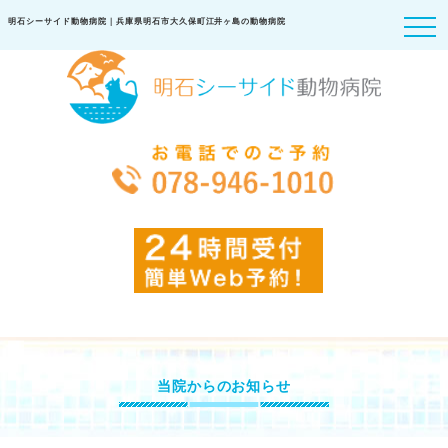
明石シーサイド動物病院｜兵庫県明石市大久保町江井ヶ島の動物病院
当院からのお知らせ