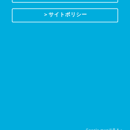
＞サイトポリシー
Google mapで見る＞