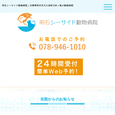
明石シーサイド動物病院｜兵庫県明石市大久保町江井ヶ島の動物病院
当院からのお知らせ