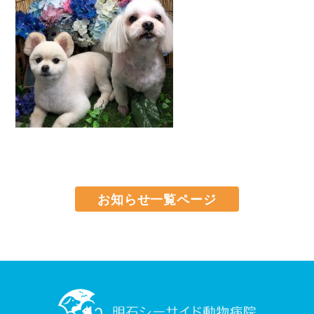
お知らせ一覧ページ