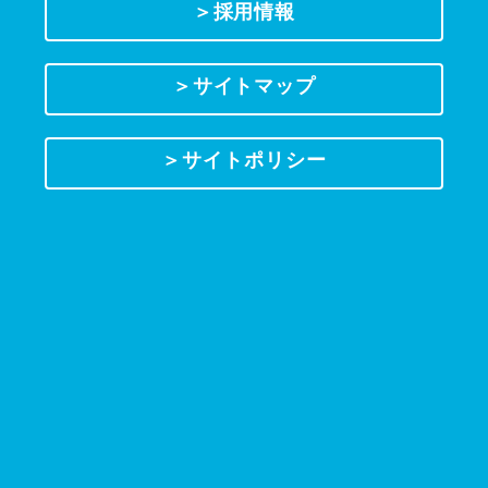
＞採用情報
＞サイトマップ
＞サイトポリシー