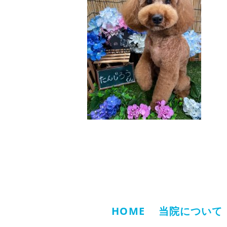
HOME
当院について