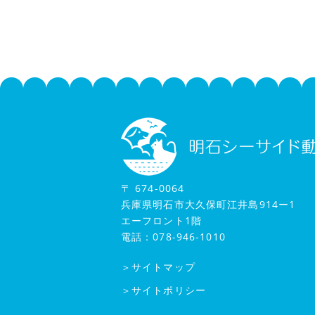
〒 674-0064
兵庫県明石市大久保町江井島914ー1
エーフロント1階
電話：078-946-1010
＞サイトマップ
＞サイトポリシー