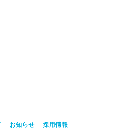
て
お知らせ
採用情報