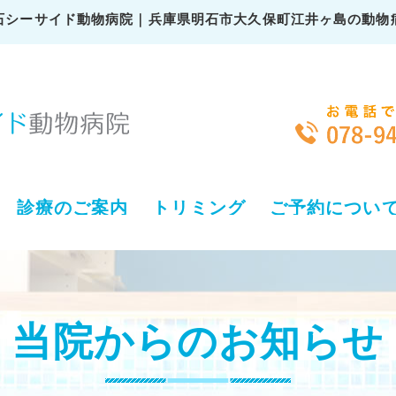
石シーサイド動物病院｜兵庫県明石市大久保町江井ヶ島の動物
診療のご案内
トリミング
ご予約につい
当院からのお知らせ