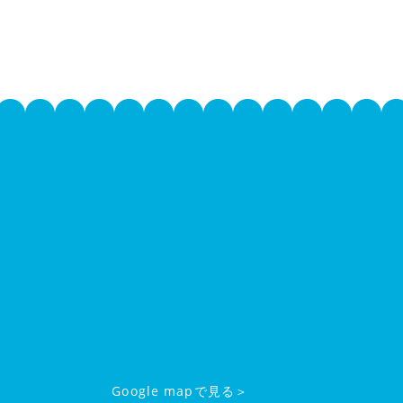
Google mapで見る＞