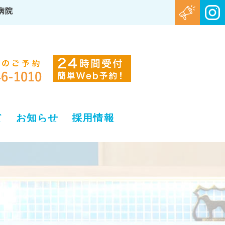
病院
て
お知らせ
採用情報