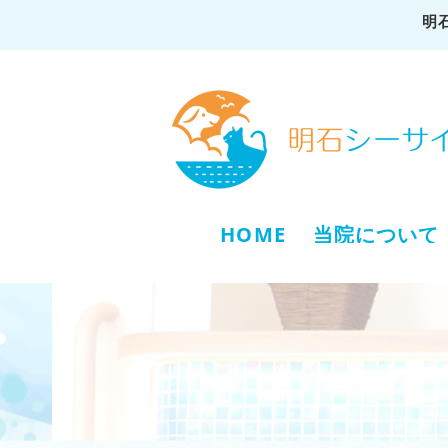
明
HOME
当院について