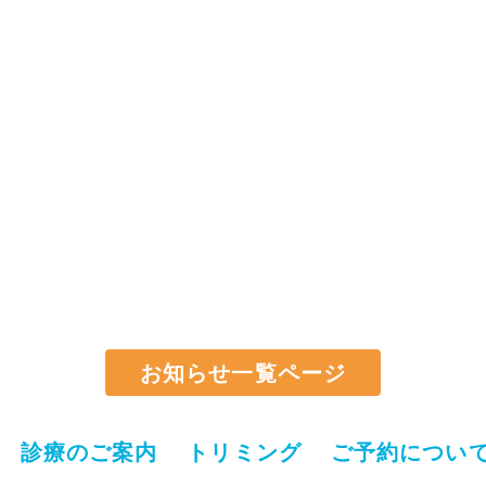
お知らせ一覧ページ
診療のご案内
トリミング
ご予約につい