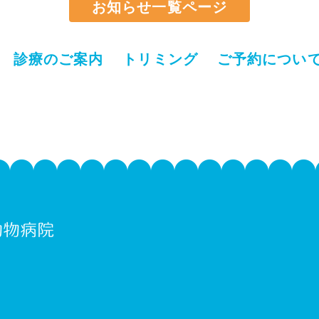
お知らせ一覧ページ
診療のご案内
トリミング
ご予約につい