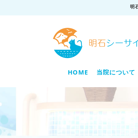
明
HOME
当院について