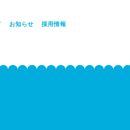
て
お知らせ
採用情報