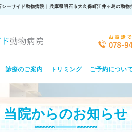
石シーサイド動物病院｜兵庫県明石市大久保町江井ヶ島の動物
診療のご案内
トリミング
ご予約につい
当院からのお知らせ