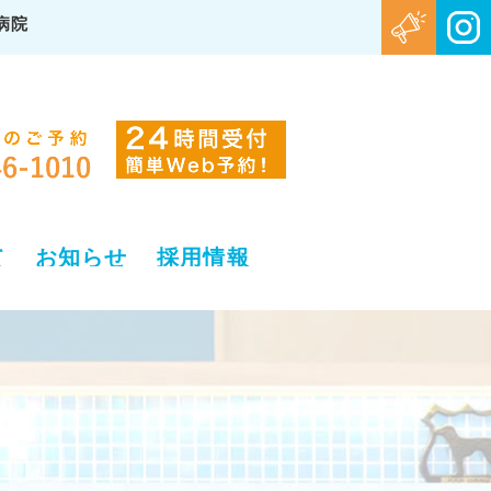
病院
て
お知らせ
採用情報