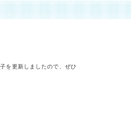
様子を更新しましたので、ぜひ