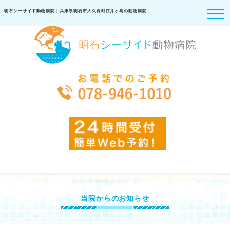
明石シーサイド動物病院｜兵庫県明石市大久保町江井ヶ島の動物病院
当院からのお知らせ