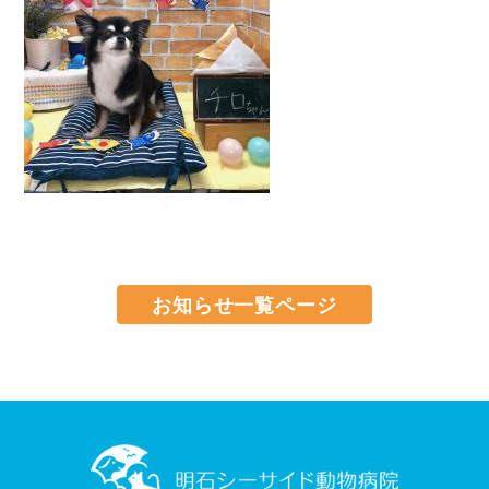
お知らせ一覧ページ