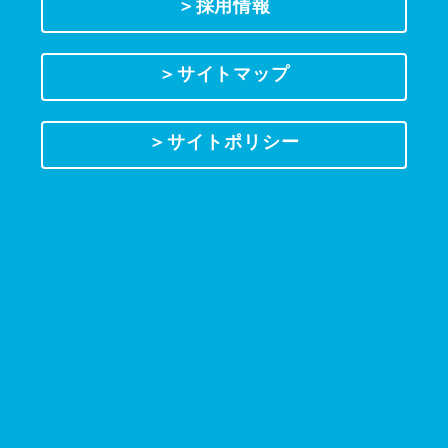
＞採用情報
＞サイトマップ
＞サイトポリシー