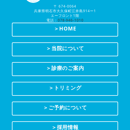
〒 674-0064
兵庫県明石市大久保町江井島914ー1
エーフロント1階
電話：
078-946-1010
＞HOME
＞当院について
＞診療のご案内
＞トリミング
＞ご予約について
＞採用情報