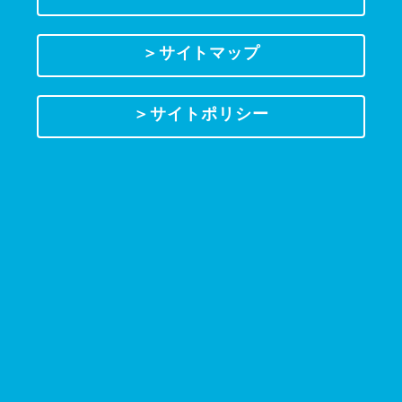
＞サイトマップ
＞サイトポリシー