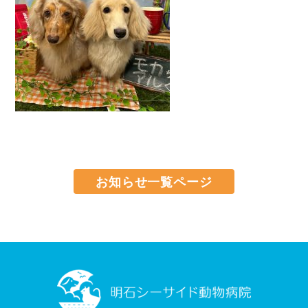
お知らせ一覧ページ