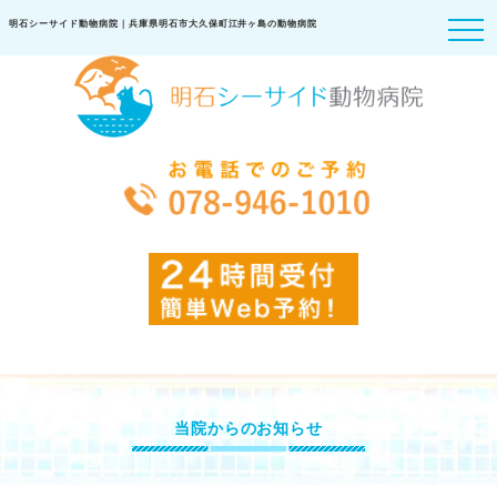
明石シーサイド動物病院｜兵庫県明石市大久保町江井ヶ島の動物病院
当院からのお知らせ