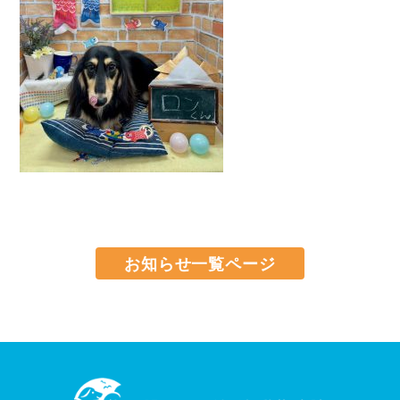
お知らせ一覧ページ