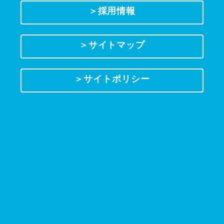
＞採用情報
＞サイトマップ
＞サイトポリシー