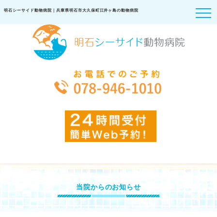
明石シーサイド動物病院｜兵庫県明石市大久保町江井ヶ島の動物病院
当院からのお知らせ