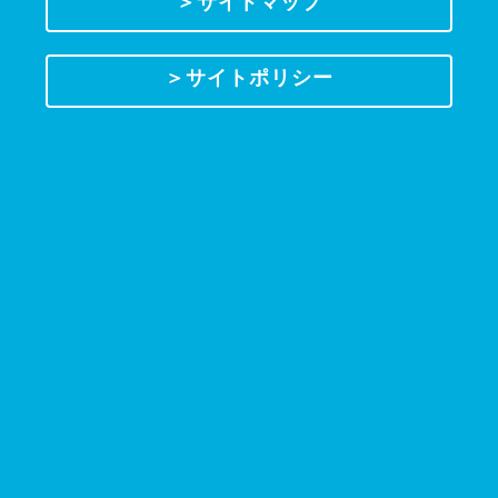
＞サイトマップ
＞サイトポリシー