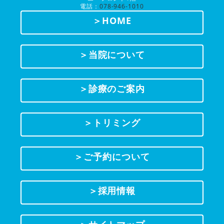
電話：
078-946-1010
＞HOME
＞当院について
＞診療のご案内
＞トリミング
＞ご予約について
＞採用情報