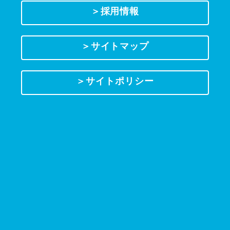
＞採用情報
＞サイトマップ
＞サイトポリシー