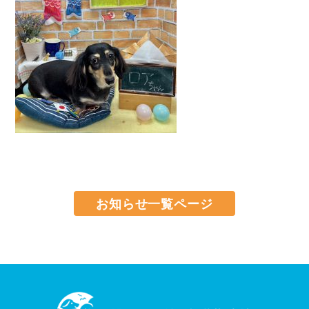
お知らせ一覧ページ