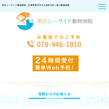
明石シーサイド動物病院｜兵庫県明石市大久保町江井ヶ島の動物病院
当院からのお知らせ