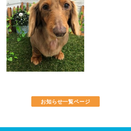
お知らせ一覧ページ