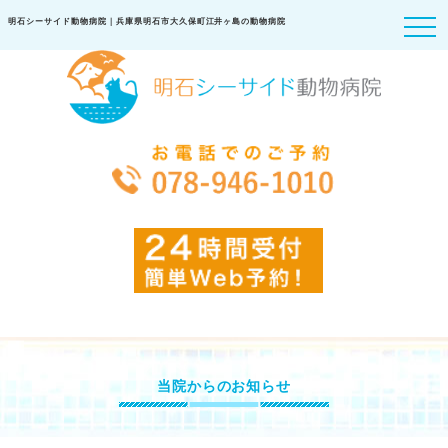
明石シーサイド動物病院｜兵庫県明石市大久保町江井ヶ島の動物病院
当院からのお知らせ