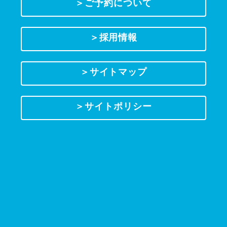
＞ご予約について
＞採用情報
＞サイトマップ
＞サイトポリシー