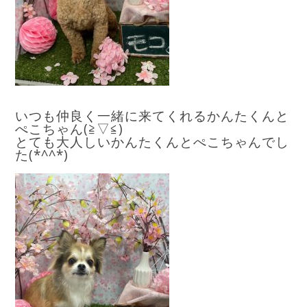
いつも仲良く一緒に来てくれるかんたくんと
ぺこちゃん(≧▽≦)
とても大人しいかんたくんとぺこちゃんでし
た(*^^*)