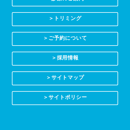
＞トリミング
＞ご予約について
＞採用情報
＞サイトマップ
＞サイトポリシー