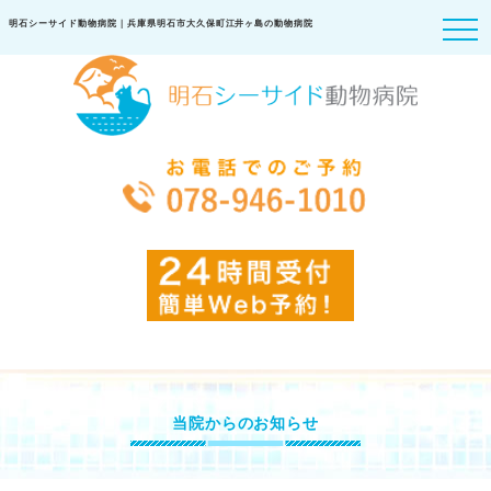
明石シーサイド動物病院｜兵庫県明石市大久保町江井ヶ島の動物病院
当院からのお知らせ