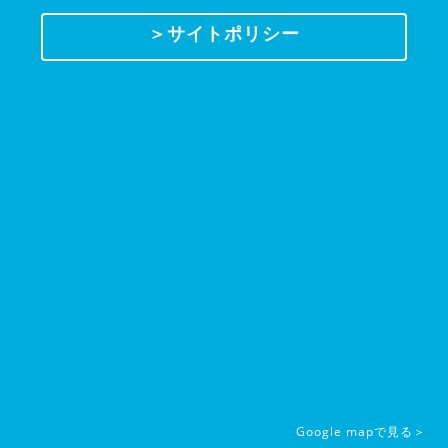
＞サイトポリシー
Google mapで見る＞