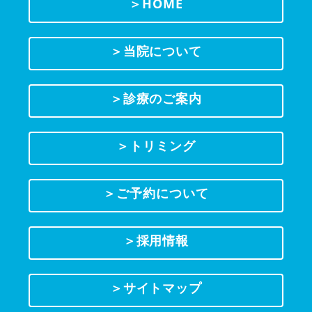
＞HOME
＞当院について
＞診療のご案内
＞トリミング
＞ご予約について
＞採用情報
＞サイトマップ