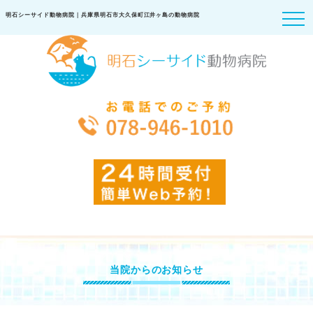
明石シーサイド動物病院｜兵庫県明石市大久保町江井ヶ島の動物病院
当院からのお知らせ