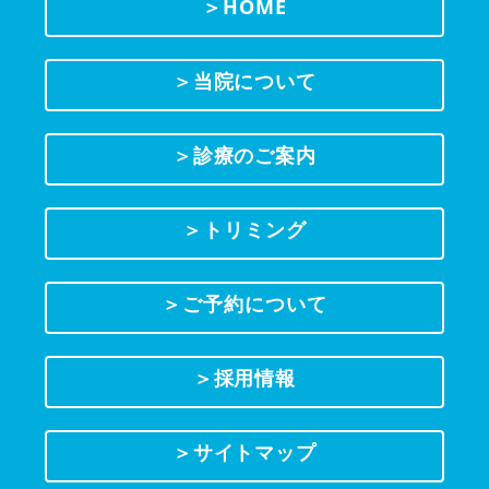
＞HOME
＞当院について
＞診療のご案内
＞トリミング
＞ご予約について
＞採用情報
＞サイトマップ