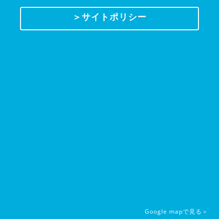
＞サイトポリシー
Google mapで見る＞