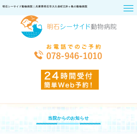
明石シーサイド動物病院｜兵庫県明石市大久保町江井ヶ島の動物病院
当院からのお知らせ