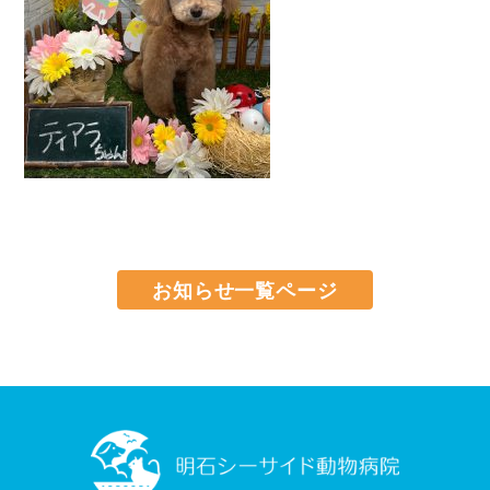
お知らせ一覧ページ