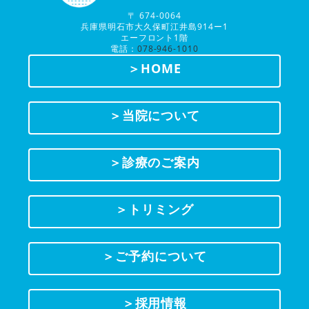
〒 674-0064
兵庫県明石市大久保町江井島914ー1
エーフロント1階
電話：
078-946-1010
＞HOME
＞当院について
＞診療のご案内
＞トリミング
＞ご予約について
＞採用情報