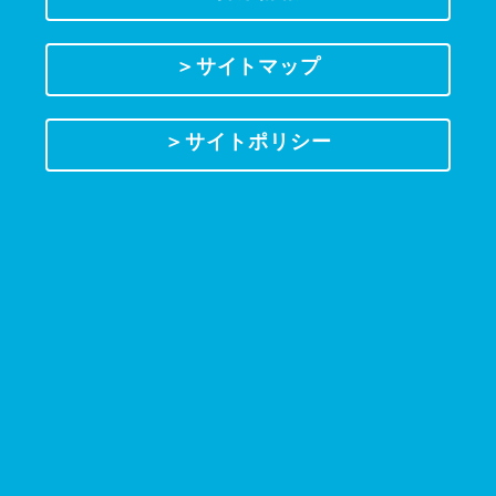
＞サイトマップ
＞サイトポリシー