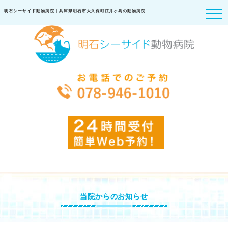
明石シーサイド動物病院｜兵庫県明石市大久保町江井ヶ島の動物病院
当院からのお知らせ