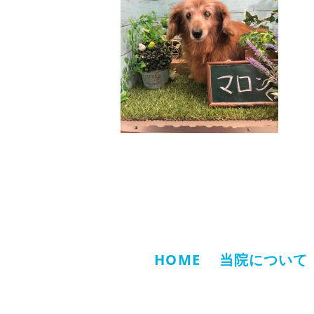
HOME
当院について