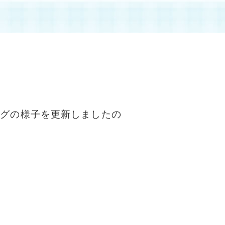
ングの様子を更新しましたの