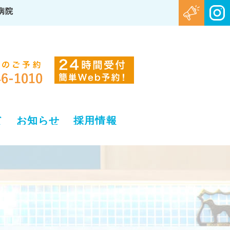
病院
て
お知らせ
採用情報