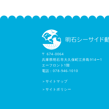
〒 674-0064
兵庫県明石市大久保町江井島914ー1
エーフロント1階
電話：078-946-1010
＞サイトマップ
＞サイトポリシー