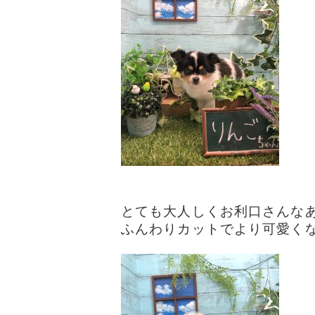
とても大人しくお利口さんなあずき
ふんわりカットでより可愛くなり