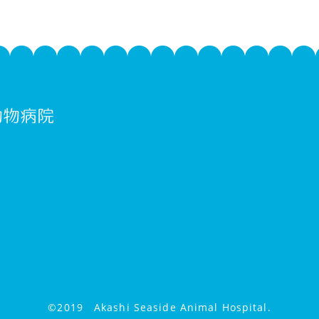
©2019 Akashi Seaside Animal Hospital.