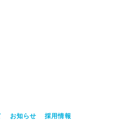
て
お知らせ
採用情報