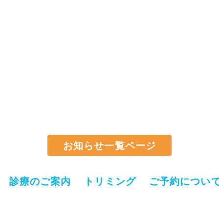
お知らせ一覧ページ
診療のご案内
トリミング
ご予約につい