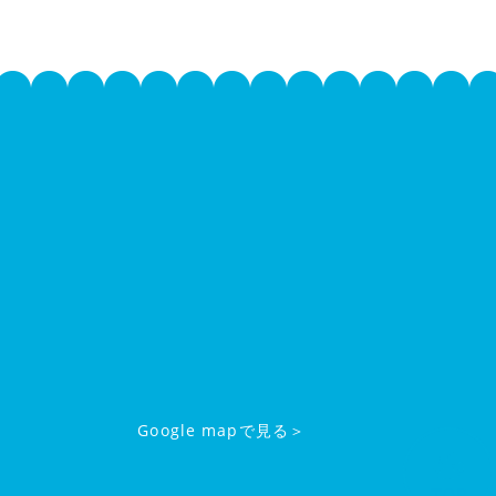
Google mapで見る＞