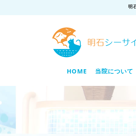
明
HOME
当院について