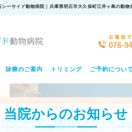
石シーサイド動物病院｜兵庫県明石市大久保町江井ヶ島の動物
診療のご案内
トリミング
ご予約につい
当院からのお知らせ