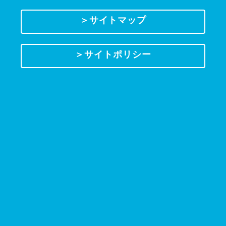
＞サイトマップ
＞サイトポリシー