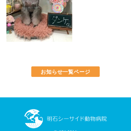
お知らせ一覧ページ