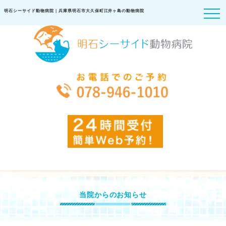
明石シーサイド動物病院｜兵庫県明石市大久保町江井ヶ島の動物病院
当院からのお知らせ