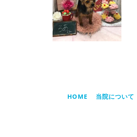
HOME
当院について