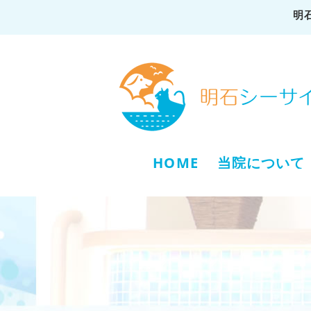
明
HOME
当院について