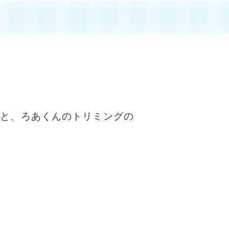
んと、ろあくんのトリミングの