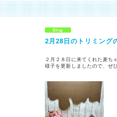
2月28日のトリミングの
２月２８日に来てくれた麦ち
様子を更新しましたので、ぜ