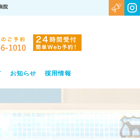
病院
て
お知らせ
採用情報