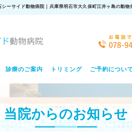
石シーサイド動物病院｜兵庫県明石市大久保町江井ヶ島の動物
診療のご案内
トリミング
ご予約につい
当院からのお知らせ