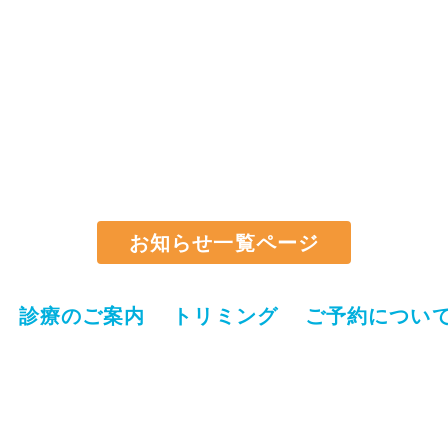
お知らせ一覧ページ
診療のご案内
トリミング
ご予約につい