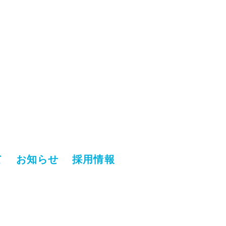
て
お知らせ
採用情報