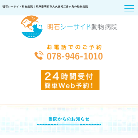
明石シーサイド動物病院｜兵庫県明石市大久保町江井ヶ島の動物病院
当院からのお知らせ