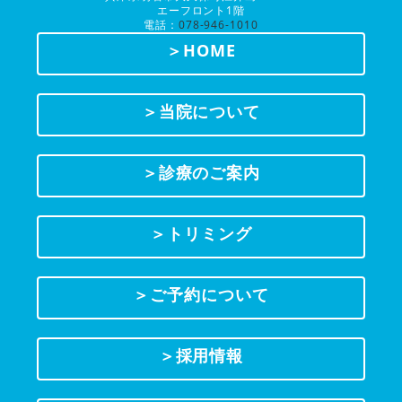
エーフロント1階
電話：
078-946-1010
＞HOME
＞当院について
＞診療のご案内
＞トリミング
＞ご予約について
＞採用情報