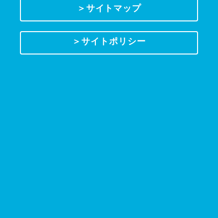
＞サイトマップ
＞サイトポリシー