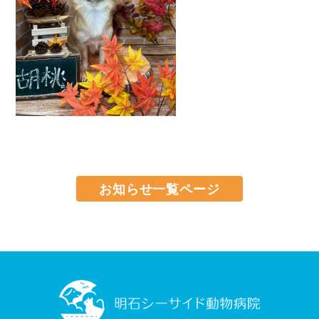
お知らせ一覧ページ