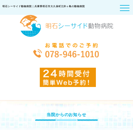
明石シーサイド動物病院｜兵庫県明石市大久保町江井ヶ島の動物病院
当院からのお知らせ