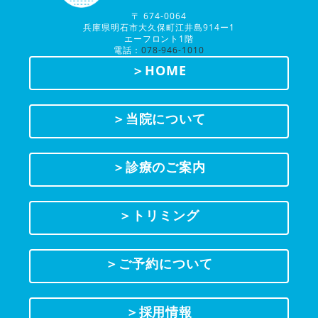
〒 674-0064
兵庫県明石市大久保町江井島914ー1
エーフロント1階
電話：
078-946-1010
＞HOME
＞当院について
＞診療のご案内
＞トリミング
＞ご予約について
＞採用情報