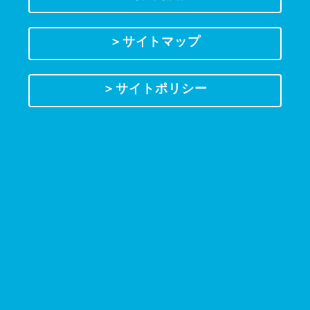
＞サイトマップ
＞サイトポリシー