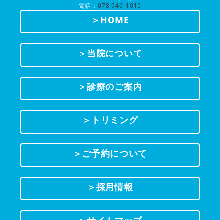
電話：
078-946-1010
＞HOME
＞当院について
＞診療のご案内
＞トリミング
＞ご予約について
＞採用情報