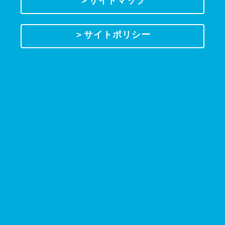
＞サイトマップ
＞サイトポリシー