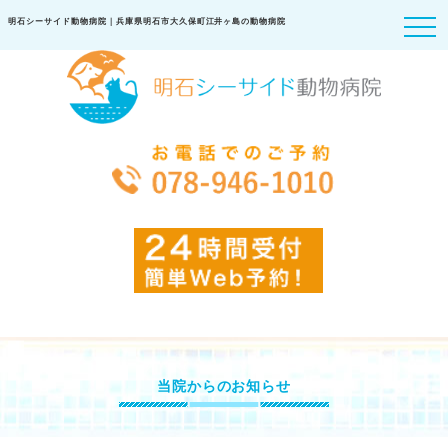
明石シーサイド動物病院｜兵庫県明石市大久保町江井ヶ島の動物病院
当院からのお知らせ