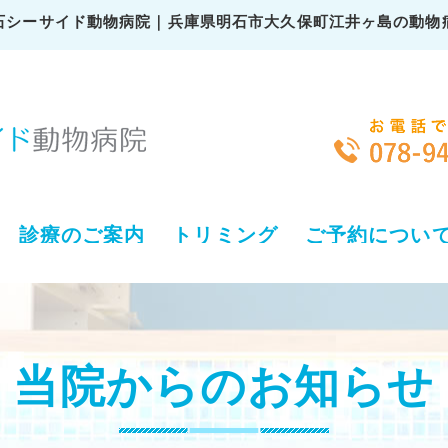
石シーサイド動物病院｜兵庫県明石市大久保町江井ヶ島の動物
診療のご案内
トリミング
ご予約につい
当院からのお知らせ