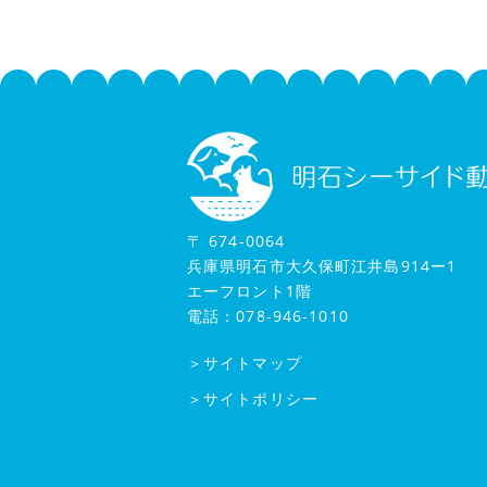
〒 674-0064
兵庫県明石市大久保町江井島914ー1
エーフロント1階
電話：078-946-1010
＞サイトマップ
＞サイトポリシー