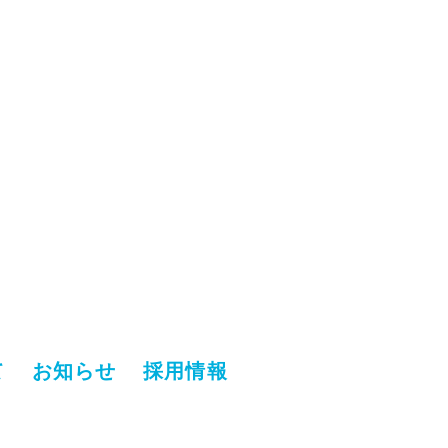
て
お知らせ
採用情報