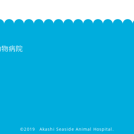
©2019 Akashi Seaside Animal Hospital.