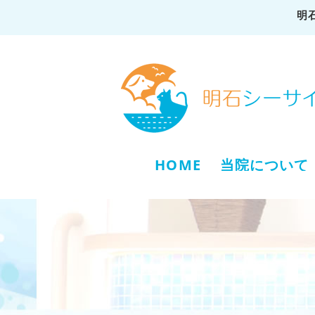
明
HOME
当院について