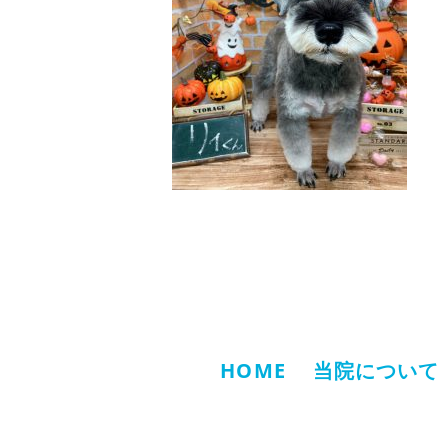
HOME
当院について