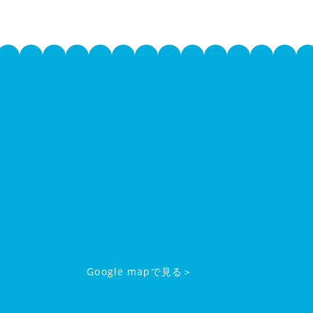
Google mapで見る＞