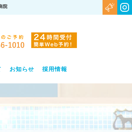
病院
て
お知らせ
採用情報