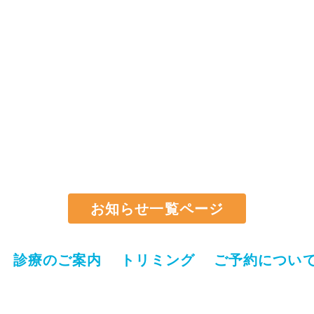
お知らせ一覧ページ
診療のご案内
トリミング
ご予約につい