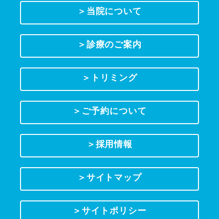
＞当院について
＞診療のご案内
＞トリミング
＞ご予約について
＞採用情報
＞サイトマップ
＞サイトポリシー