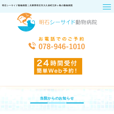
明石シーサイド動物病院｜兵庫県明石市大久保町江井ヶ島の動物病院
当院からのお知らせ