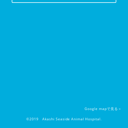
Google mapで見る＞
©2019 Akashi Seaside Animal Hospital.