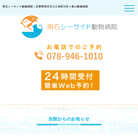
明石シーサイド動物病院｜兵庫県明石市大久保町江井ヶ島の動物病院
当院からのお知らせ