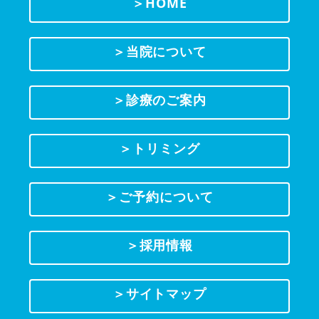
＞HOME
＞当院について
＞診療のご案内
＞トリミング
＞ご予約について
＞採用情報
＞サイトマップ