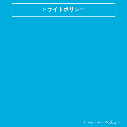
＞サイトポリシー
Google mapで見る＞