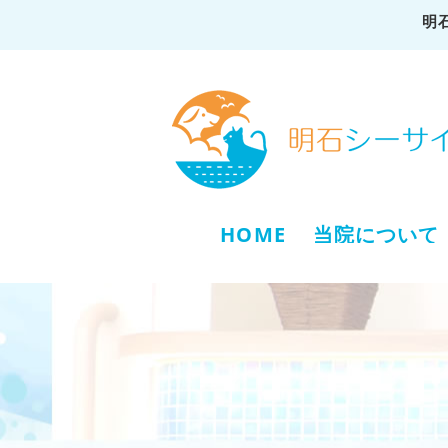
明
HOME
当院について