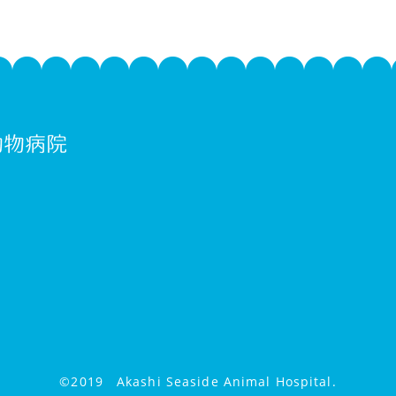
©2019 Akashi Seaside Animal Hospital.