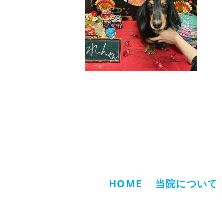
HOME
当院について