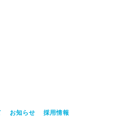
て
お知らせ
採用情報