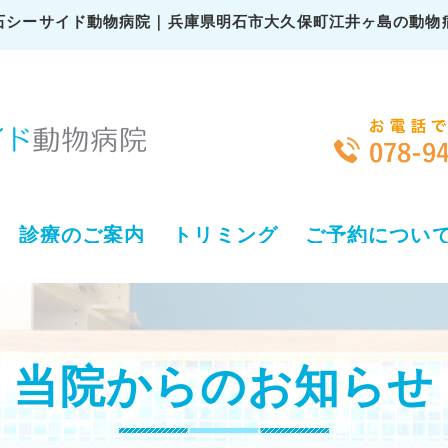
石シーサイド動物病院｜兵庫県明石市大久保町江井ヶ島の動物
診療のご案内
トリミング
ご予約につい
当院からのお知らせ