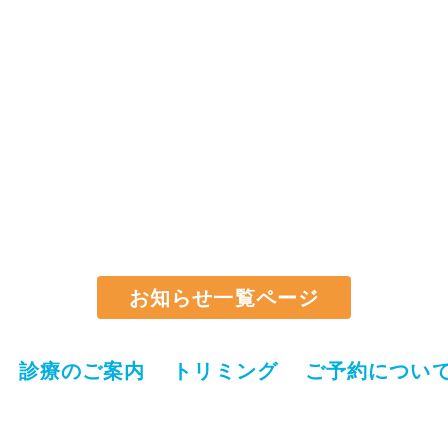
お知らせ一覧ページ
診療のご案内
トリミング
ご予約につい