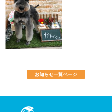
お知らせ一覧ページ