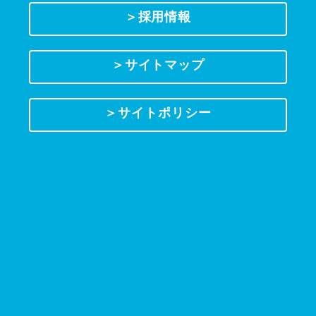
＞採用情報
＞サイトマップ
＞サイトポリシー