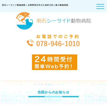
明石シーサイド動物病院｜兵庫県明石市大久保町江井ヶ島の動物病院
当院からのお知らせ