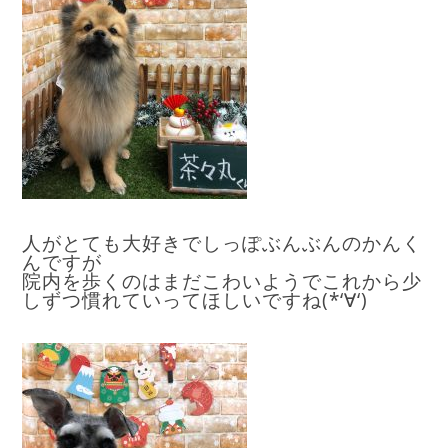
人がとても大好きでしっぽぶんぶんのかんく
んですが
院内を歩くのはまだこわいようでこれから少
しずつ慣れていってほしいですね(*‘∀‘)