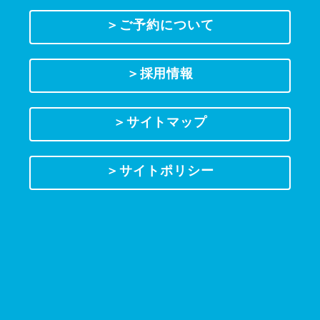
＞ご予約について
＞採用情報
＞サイトマップ
＞サイトポリシー