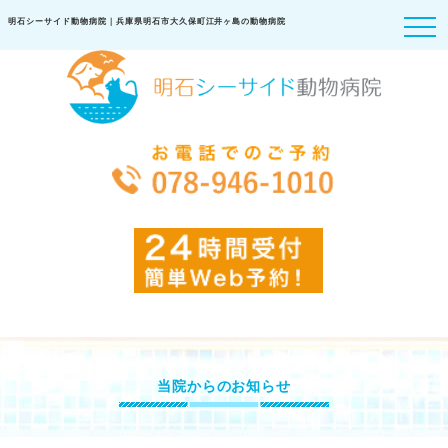
明石シーサイド動物病院｜兵庫県明石市大久保町江井ヶ島の動物病院
当院からのお知らせ