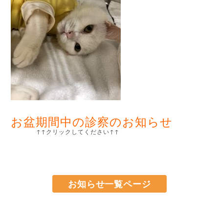
お盆期間中の診察のお知らせ
↑↑クリックしてください↑↑
お知らせ一覧ページ